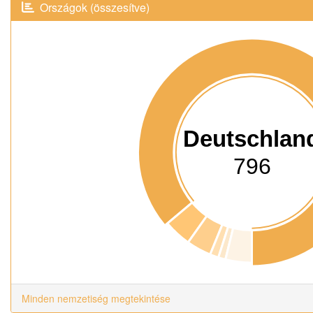
Országok (összesítve)
Deutschlan
796
Minden nemzetiség megtekintése