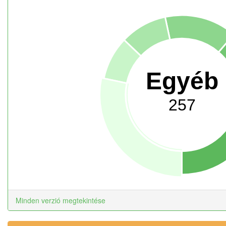
Egyéb
257
Minden verzió megtekintése