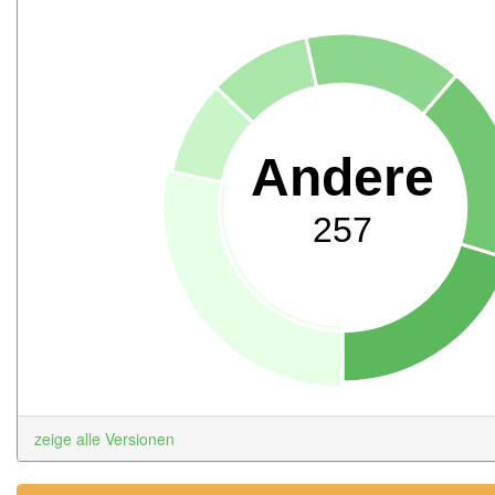
Andere
257
zeige alle Versionen