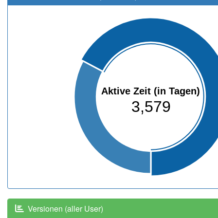
Aktive Zeit (in Tagen)
3,579
Versionen (aller User)